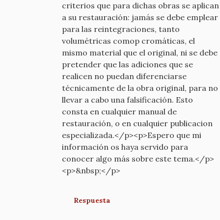
criterios que para dichas obras se aplican
a su restauración: jamás se debe emplear
para las reintegraciones, tanto
volumétricas comop cromáticas, el
mismo material que el original, ni se debe
pretender que las adiciones que se
realicen no puedan diferenciarse
técnicamente de la obra original, para no
llevar a cabo una falsificación. Esto
consta en cualquier manual de
restauración, o en cualquier publicacion
especializada.</p><p>Espero que mi
información os haya servido para
conocer algo más sobre este tema.</p>
<p>&nbsp;</p>
Respuesta