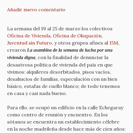
Añadir nuevo comentario
La semana del 19 al 25 de marzo los colectivos
Oficina de Vivienda
,
Oficina de Okupación
,
Juventud sin Futuro
, y otros grupos afines al
15M
,
crearon
La asamblea de la semana de lucha por una
, con la finalidad de denunciar la
vivienda digna
desastrosa política de vivienda del país en que
vivimos: alquileres desorbitados, pisos vacíos,
desahucios de familias, especulación con un bien
básico, estafas de cuello blanco; de todo tenemos
en casa y casi nada bueno.
Para ello, se ocupó un edificio en la calle Echegaray
como centro de reunión y encuentro. En los
sótanos se encuentra un establecimiento célebre
en la noche madrileña desde hace más de cien años: