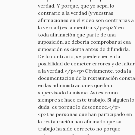
verdad. Y porque, que yo sepa, lo
contrario a la verdad (y vuestras
afirmaciones en el vídeo son contrarias a
la verdad) es la mentira.</p><p>Y en
toda afirmación que parte de una
suposición, se debería comprobar si esa
suposición es cierta antes de difundirla.
De lo contrario, se puede caer en la
posibilidad de cometer errores y de faltar
a la verdad.</p><p>Obviamente, toda la
documentacion de la restauración consta
en las administraciones que han
supervisado la misma. Así es como
siempre se hace este trabajo. Si alguien lo
duda, es porque lo desconoce.</p>
<p>Las personas que han participado en
la restauración han afirmado que su
trabajo ha sido correcto no porque