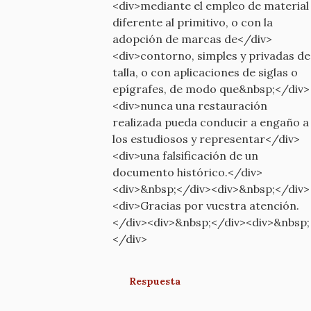
<div>mediante el empleo de material
diferente al primitivo, o con la
adopción de marcas de</div>
<div>contorno, simples y privadas de
talla, o con aplicaciones de siglas o
epígrafes, de modo que&nbsp;</div>
<div>nunca una restauración
realizada pueda conducir a engaño a
los estudiosos y representar</div>
<div>una falsificación de un
documento histórico.</div>
<div>&nbsp;</div><div>&nbsp;</div>
<div>Gracias por vuestra atención.
</div><div>&nbsp;</div><div>&nbsp;
</div>
Respuesta