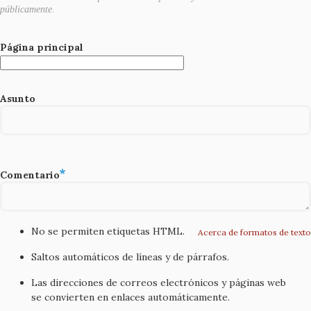
públicamente.
Página principal
Asunto
Comentario
No se permiten etiquetas HTML.
Acerca de formatos de texto
Saltos automáticos de líneas y de párrafos.
Las direcciones de correos electrónicos y páginas web
se convierten en enlaces automáticamente.