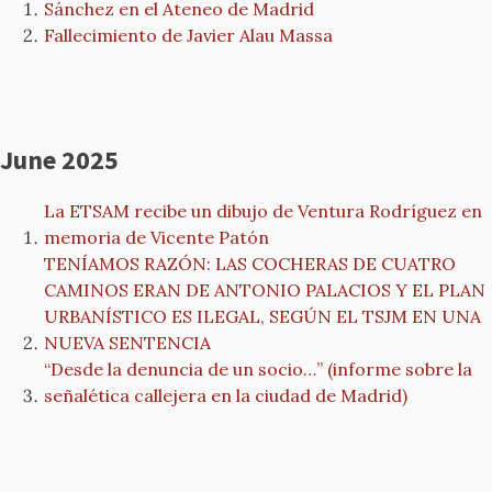
Sánchez en el Ateneo de Madrid
Fallecimiento de Javier Alau Massa
June 2025
La ETSAM recibe un dibujo de Ventura Rodríguez en
memoria de Vicente Patón
TENÍAMOS RAZÓN: LAS COCHERAS DE CUATRO
CAMINOS ERAN DE ANTONIO PALACIOS Y EL PLAN
URBANÍSTICO ES ILEGAL, SEGÚN EL TSJM EN UNA
NUEVA SENTENCIA
“Desde la denuncia de un socio…” (informe sobre la
señalética callejera en la ciudad de Madrid)