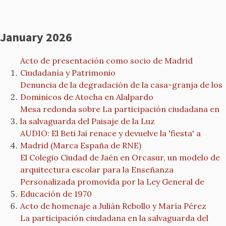
January 2026
Acto de presentación como socio de Madrid
Ciudadanía y Patrimonio
Denuncia de la degradación de la casa-granja de los
Dominicos de Atocha en Alalpardo
Mesa redonda sobre La participación ciudadana en
la salvaguarda del Paisaje de la Luz
AUDIO: El Beti Jai renace y devuelve la 'fiesta' a
Madrid (Marca España de RNE)
El Colegio Ciudad de Jaén en Orcasur, un modelo de
arquitectura escolar para la Enseñanza
Personalizada promovida por la Ley General de
Educación de 1970
Acto de homenaje a Julián Rebollo y María Pérez
La participación ciudadana en la salvaguarda del