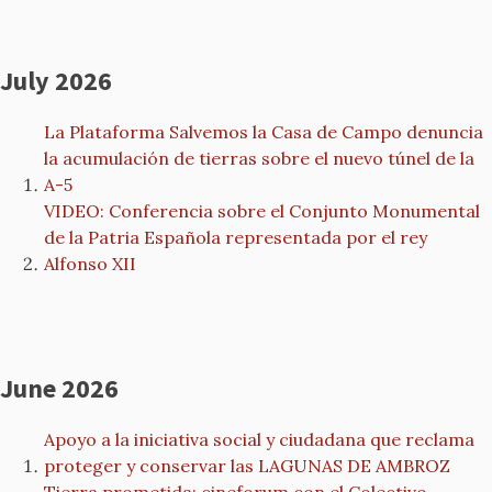
July 2026
La Plataforma Salvemos la Casa de Campo denuncia
la acumulación de tierras sobre el nuevo túnel de la
A-5
VIDEO: Conferencia sobre el Conjunto Monumental
de la Patria Española representada por el rey
Alfonso XII
June 2026
Apoyo a la iniciativa social y ciudadana que reclama
proteger y conservar las LAGUNAS DE AMBROZ