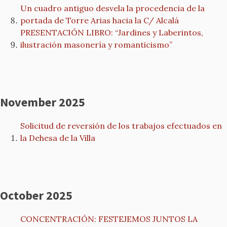
Un cuadro antiguo desvela la procedencia de la
portada de Torre Arias hacia la C/ Alcalá
PRESENTACIÓN LIBRO: “Jardines y Laberintos,
ilustración masonería y romanticismo”
November 2025
Solicitud de reversión de los trabajos efectuados en
la Dehesa de la Villa
October 2025
CONCENTRACIÓN: FESTEJEMOS JUNTOS LA