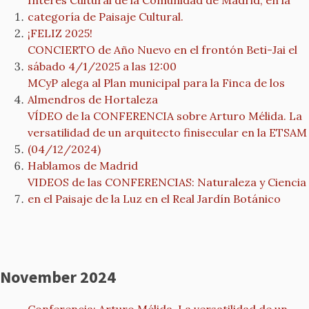
Interés Cultural de la Comunidad de Madrid, en la
categoría de Paisaje Cultural.
¡FELIZ 2025!
CONCIERTO de Año Nuevo en el frontón Beti-Jai el
sábado 4/1/2025 a las 12:00
MCyP alega al Plan municipal para la Finca de los
Almendros de Hortaleza
VÍDEO de la CONFERENCIA sobre Arturo Mélida. La
versatilidad de un arquitecto finisecular en la ETSAM
(04/12/2024)
Hablamos de Madrid
VIDEOS de las CONFERENCIAS: Naturaleza y Ciencia
en el Paisaje de la Luz en el Real Jardín Botánico
November 2024