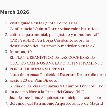
March 2026
Visita guiada en la Quinta Torre Arias
Conferencia “Quinta Torre Arias: valor histórico,
cultural, patrimonial, paisajístico y monumental”
CARTA ABIERTA a Borja Carabante sobre la
destrucción del Patrimonio madrileño en la c/
Infantas, 40
EL PLAN URBANÍSTICO DE LAS COCHERAS DE
CUATRO CAMINOS ANULADO DEFINITIVAMENTE
POR EL TRIBUNAL SUPREMO
Nota de prensa: Publicidad Exterior. Desarrollo de la
acción 23 del Plan Director
6º día de las Vías Pecuarias y Caminos Públicos - Por
un acceso libre a la Presa del Gasco (BIC)
Juan López Jaén. Arquitecto municipal, incansable
defensor del Patrimonio Arquitectónico de Madrid