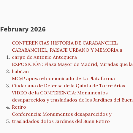
February 2026
CONFERENCIAS HISTORIA DE CARABANCHEL
CARABANCHEL, PAISAJE URBANO Y MEMORIA a
cargo de Antonio Antequera
EXPOSICIÓN: Plaza Mayor de Madrid, Miradas que la
habitan
MCyP apoya el comunicado de La Plataforma
Ciudadana de Defensa de la Quinta de Torre Arias
VIDEO de la CONFERENCIA: Monumentos
desaparecidos y trasladados de los Jardines del Buen
Retiro
Conferencia: Monumentos desaparecidos y
trasladados de los Jardines del Buen Retiro