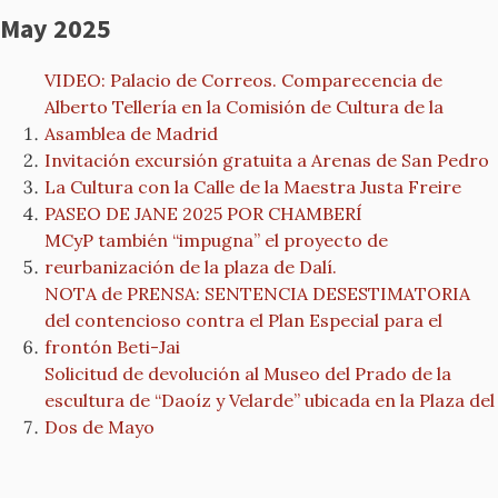
May 2025
VIDEO: Palacio de Correos. Comparecencia de
Alberto Tellería en la Comisión de Cultura de la
Asamblea de Madrid
Invitación excursión gratuita a Arenas de San Pedro
La Cultura con la Calle de la Maestra Justa Freire
PASEO DE JANE 2025 POR CHAMBERÍ
MCyP también “impugna” el proyecto de
reurbanización de la plaza de Dalí.
NOTA de PRENSA: SENTENCIA DESESTIMATORIA
del contencioso contra el Plan Especial para el
frontón Beti-Jai
Solicitud de devolución al Museo del Prado de la
escultura de “Daoíz y Velarde” ubicada en la Plaza del
Dos de Mayo