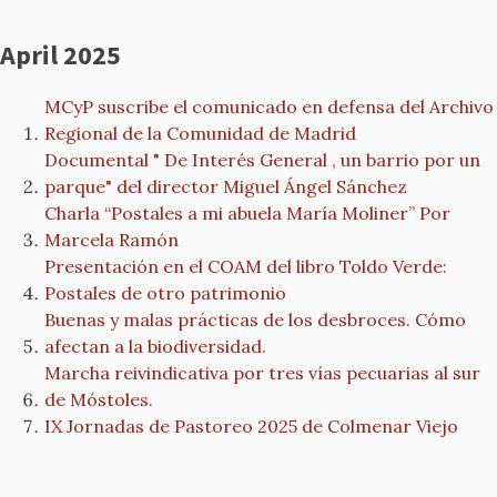
April 2025
MCyP suscribe el comunicado en defensa del Archivo
Regional de la Comunidad de Madrid
Documental " De Interés General , un barrio por un
parque" del director Miguel Ángel Sánchez
Charla “Postales a mi abuela María Moliner” Por
Marcela Ramón
Presentación en el COAM del libro Toldo Verde:
Postales de otro patrimonio
Buenas y malas prácticas de los desbroces. Cómo
afectan a la biodiversidad.
Marcha reivindicativa por tres vías pecuarias al sur
de Móstoles.
IX Jornadas de Pastoreo 2025 de Colmenar Viejo