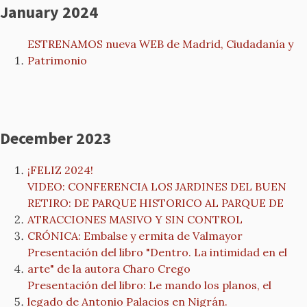
January 2024
ESTRENAMOS nueva WEB de Madrid, Ciudadanía y
Patrimonio
December 2023
¡FELIZ 2024!
VIDEO: CONFERENCIA LOS JARDINES DEL BUEN
RETIRO: DE PARQUE HISTORICO AL PARQUE DE
ATRACCIONES MASIVO Y SIN CONTROL
CRÓNICA: Embalse y ermita de Valmayor
Presentación del libro "Dentro. La intimidad en el
arte" de la autora Charo Crego
Presentación del libro: Le mando los planos, el
legado de Antonio Palacios en Nigrán.