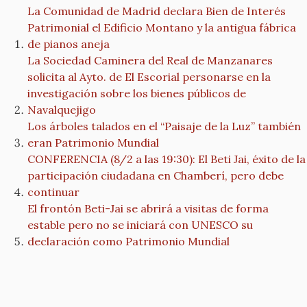
La Comunidad de Madrid declara Bien de Interés
Patrimonial el Edificio Montano y la antigua fábrica
de pianos aneja
La Sociedad Caminera del Real de Manzanares
solicita al Ayto. de El Escorial personarse en la
investigación sobre los bienes públicos de
Navalquejigo
Los árboles talados en el “Paisaje de la Luz” también
eran Patrimonio Mundial
CONFERENCIA (8/2 a las 19:30): El Beti Jai, éxito de la
participación ciudadana en Chamberí, pero debe
continuar
El frontón Beti-Jai se abrirá a visitas de forma
estable pero no se iniciará con UNESCO su
declaración como Patrimonio Mundial