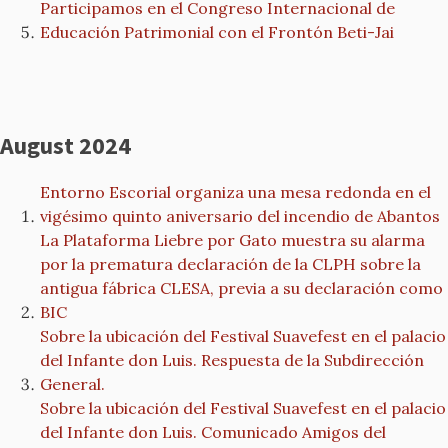
Participamos en el Congreso Internacional de
Educación Patrimonial con el Frontón Beti-Jai
August 2024
Entorno Escorial organiza una mesa redonda en el
vigésimo quinto aniversario del incendio de Abantos
La Plataforma Liebre por Gato muestra su alarma
por la prematura declaración de la CLPH sobre la
antigua fábrica CLESA, previa a su declaración como
BIC
Sobre la ubicación del Festival Suavefest en el palacio
del Infante don Luis. Respuesta de la Subdirección
General.
Sobre la ubicación del Festival Suavefest en el palacio
del Infante don Luis. Comunicado Amigos del