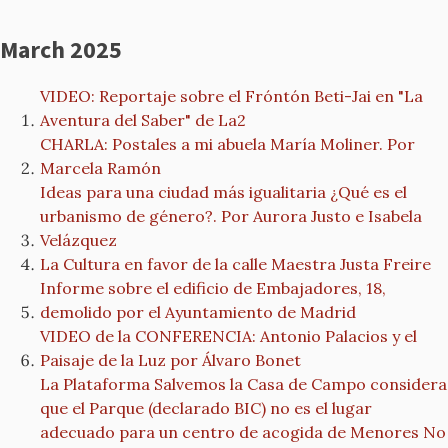
March 2025
VIDEO: Reportaje sobre el Fróntón Beti-Jai en "La
Aventura del Saber" de La2
CHARLA: Postales a mi abuela María Moliner. Por
Marcela Ramón
Ideas para una ciudad más igualitaria ¿Qué es el
urbanismo de género?. Por Aurora Justo e Isabela
Velázquez
La Cultura en favor de la calle Maestra Justa Freire
Informe sobre el edificio de Embajadores, 18,
demolido por el Ayuntamiento de Madrid
VIDEO de la CONFERENCIA: Antonio Palacios y el
Paisaje de la Luz por Álvaro Bonet
La Plataforma Salvemos la Casa de Campo considera
que el Parque (declarado BIC) no es el lugar
adecuado para un centro de acogida de Menores No