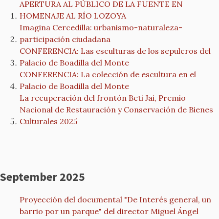
APERTURA AL PÚBLICO DE LA FUENTE EN
HOMENAJE AL RÍO LOZOYA
Imagina Cercedilla: urbanismo-naturaleza-
participación ciudadana
CONFERENCIA: Las esculturas de los sepulcros del
Palacio de Boadilla del Monte
CONFERENCIA: La colección de escultura en el
Palacio de Boadilla del Monte
La recuperación del frontón Beti Jai, Premio
Nacional de Restauración y Conservación de Bienes
Culturales 2025
September 2025
Proyección del documental "De Interés general, un
barrio por un parque" del director Miguel Ángel