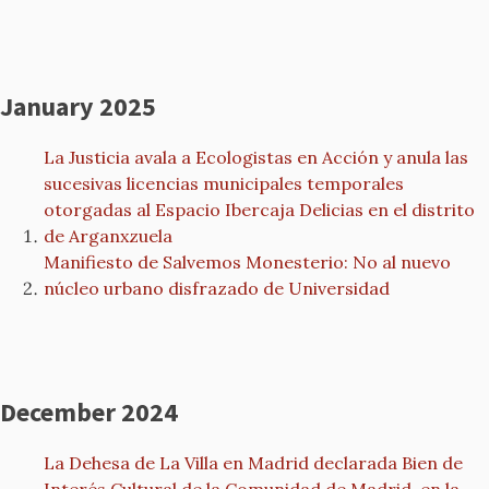
January 2025
La Justicia avala a Ecologistas en Acción y anula las
sucesivas licencias municipales temporales
otorgadas al Espacio Ibercaja Delicias en el distrito
de Arganxzuela
Manifiesto de Salvemos Monesterio: No al nuevo
núcleo urbano disfrazado de Universidad
December 2024
La Dehesa de La Villa en Madrid declarada Bien de