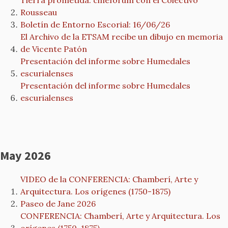
Tierra prometida: cineforum con el Colectivo
Rousseau
Boletín de Entorno Escorial: 16/06/26
El Archivo de la ETSAM recibe un dibujo en memoria
de Vicente Patón
Presentación del informe sobre Humedales
escurialenses
Presentación del informe sobre Humedales
escurialenses
May 2026
VIDEO de la CONFERENCIA: Chamberí, Arte y
Arquitectura. Los orígenes (1750-1875)
Paseo de Jane 2026
CONFERENCIA: Chamberí, Arte y Arquitectura. Los