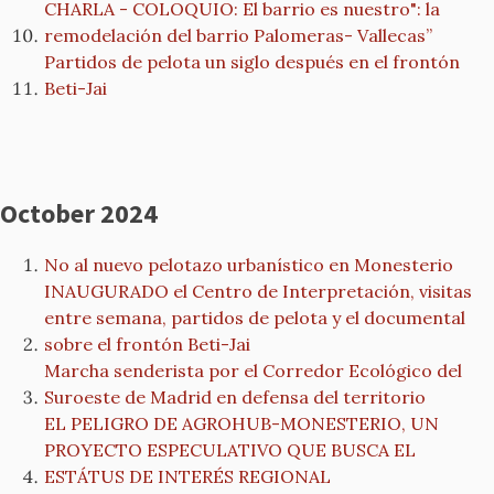
CHARLA - COLOQUIO: El barrio es nuestro": la
remodelación del barrio Palomeras- Vallecas”
Partidos de pelota un siglo después en el frontón
Beti-Jai
October 2024
No al nuevo pelotazo urbanístico en Monesterio
INAUGURADO el Centro de Interpretación, visitas
entre semana, partidos de pelota y el documental
sobre el frontón Beti-Jai
Marcha senderista por el Corredor Ecológico del
Suroeste de Madrid en defensa del territorio
EL PELIGRO DE AGROHUB-MONESTERIO, UN
PROYECTO ESPECULATIVO QUE BUSCA EL
ESTÁTUS DE INTERÉS REGIONAL