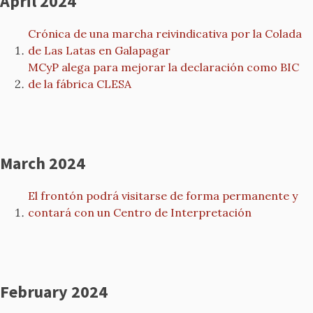
April 2024
Crónica de una marcha reivindicativa por la Colada
de Las Latas en Galapagar
MCyP alega para mejorar la declaración como BIC
de la fábrica CLESA
March 2024
El frontón podrá visitarse de forma permanente y
contará con un Centro de Interpretación
February 2024