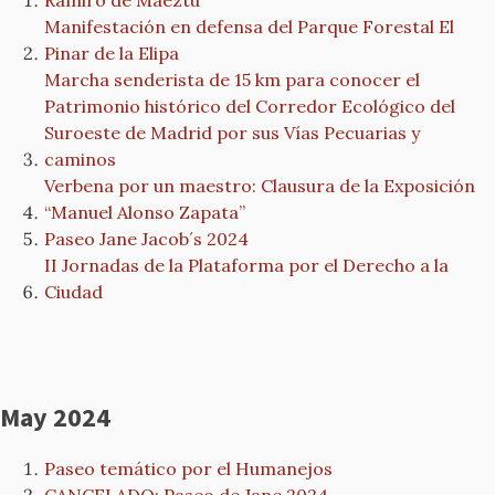
Ramiro de Maeztu
Manifestación en defensa del Parque Forestal El
Pinar de la Elipa
Marcha senderista de 15 km para conocer el
Patrimonio histórico del Corredor Ecológico del
Suroeste de Madrid por sus Vías Pecuarias y
caminos
Verbena por un maestro: Clausura de la Exposición
“Manuel Alonso Zapata”
Paseo Jane Jacob´s 2024
II Jornadas de la Plataforma por el Derecho a la
Ciudad
May 2024
Paseo temático por el Humanejos