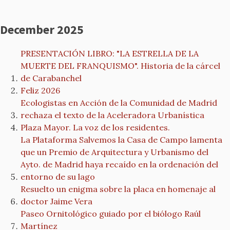
December 2025
PRESENTACIÓN LIBRO: "LA ESTRELLA DE LA
MUERTE DEL FRANQUISMO". Historia de la cárcel
de Carabanchel
Feliz 2026
Ecologistas en Acción de la Comunidad de Madrid
rechaza el texto de la Aceleradora Urbanística
Plaza Mayor. La voz de los residentes.
La Plataforma Salvemos la Casa de Campo lamenta
que un Premio de Arquitectura y Urbanismo del
Ayto. de Madrid haya recaído en la ordenación del
entorno de su lago
Resuelto un enigma sobre la placa en homenaje al
doctor Jaime Vera
Paseo Ornitológico guiado por el biólogo Raúl
Martínez