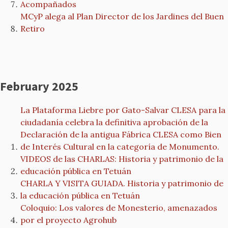
Acompañados
MCyP alega al Plan Director de los Jardines del Buen
Retiro
February 2025
La Plataforma Liebre por Gato-Salvar CLESA para la
ciudadanía celebra la definitiva aprobación de la
Declaración de la antigua Fábrica CLESA como Bien
de Interés Cultural en la categoría de Monumento.
VIDEOS de las CHARLAS: Historia y patrimonio de la
educación pública en Tetuán
CHARLA Y VISITA GUIADA. Historia y patrimonio de
la educación pública en Tetuán
Coloquio: Los valores de Monesterio, amenazados
por el proyecto Agrohub