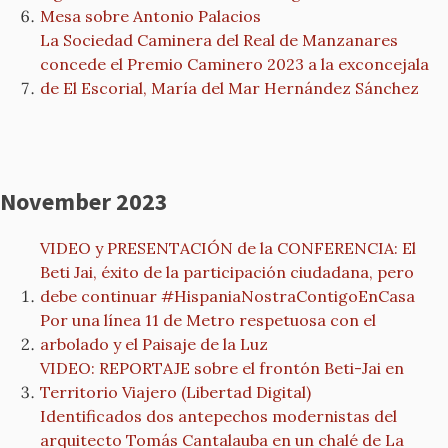
Mesa sobre Antonio Palacios
La Sociedad Caminera del Real de Manzanares
concede el Premio Caminero 2023 a la exconcejala
de El Escorial, María del Mar Hernández Sánchez
November 2023
VIDEO y PRESENTACIÓN de la CONFERENCIA: El
Beti Jai, éxito de la participación ciudadana, pero
debe continuar #HispaniaNostraContigoEnCasa
Por una línea 11 de Metro respetuosa con el
arbolado y el Paisaje de la Luz
VIDEO: REPORTAJE sobre el frontón Beti-Jai en
Territorio Viajero (Libertad Digital)
Identificados dos antepechos modernistas del
arquitecto Tomás Cantalauba en un chalé de La