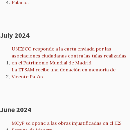
Palacio.
July 2024
UNESCO responde a la carta enviada por las
asociaciones ciudadanas contra las talas realizadas
en el Patrimonio Mundial de Madrid
La ETSAM recibe una donación en memoria de
Vicente Patón
June 2024
MCyP se opone a las obras injustificadas en el IES