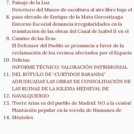
Paisaje de la Luz
Deterioro del Museo de escultura al aire libre bajo el
paso elevado de Enrique de la Mata Gorostizaga
Entorno Escorial denuncia irregularidades en la
tramitación de las obras del Canal de Isabel II en el
Camino de las Eras
El Defensor del Pueblo se pronuncia a favor de la
reclamación de los vecinos afectados por el Espacio
Delicias
INFORME TÉCNICO: VALORACIÓN PATRIMONIAL
DEL RÓTULO DE “CURTIDOS BARANDA”
ADJUDICADAS LAS OBRAS DE CONSOLIDACIÓN DE
LAS RUINAS DE LA IGLESIA MEDIEVAL DE
NAVALQUEJIGO
!Torre Arias es del pueblo de Madrid: NO a la cesión!
Plantación popular en la vereda de Humanes de
Móstoles