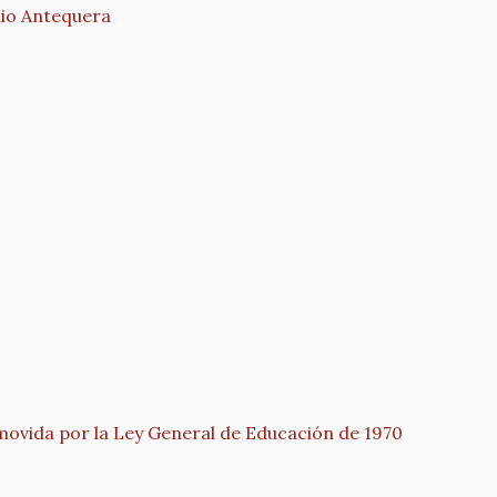
o Antequera
movida por la Ley General de Educación de 1970