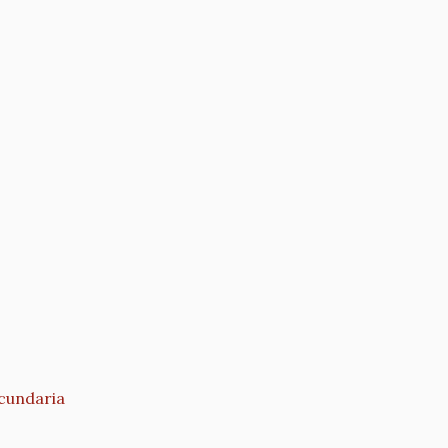
cundaria