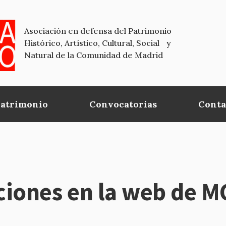
Asociación en defensa del Patrimonio
Histórico, Artístico, Cultural, Social y
Natural de la Comunidad de Madrid
Patrimonio
Convocatorias
Conta
aciones en la web de 