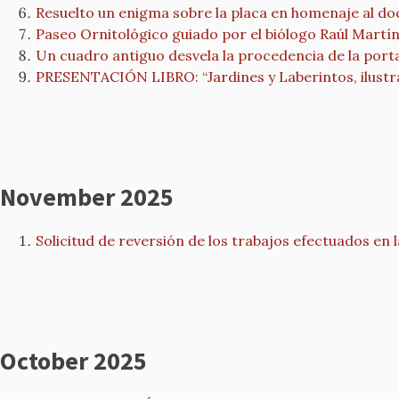
Resuelto un enigma sobre la placa en homenaje al do
Paseo Ornitológico guiado por el biólogo Raúl Martí
Un cuadro antiguo desvela la procedencia de la porta
PRESENTACIÓN LIBRO: “Jardines y Laberintos, ilust
November 2025
Solicitud de reversión de los trabajos efectuados en l
October 2025