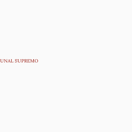
IBUNAL SUPREMO