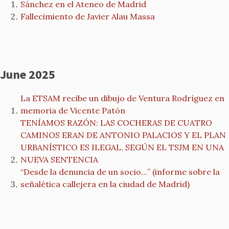
Sánchez en el Ateneo de Madrid
Fallecimiento de Javier Alau Massa
June 2025
La ETSAM recibe un dibujo de Ventura Rodríguez en
memoria de Vicente Patón
TENÍAMOS RAZÓN: LAS COCHERAS DE CUATRO
CAMINOS ERAN DE ANTONIO PALACIOS Y EL PLAN
URBANÍSTICO ES ILEGAL, SEGÚN EL TSJM EN UNA
NUEVA SENTENCIA
“Desde la denuncia de un socio…” (informe sobre la
señalética callejera en la ciudad de Madrid)