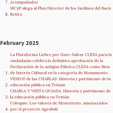
Acompañados
MCyP alega al Plan Director de los Jardines del Buen
Retiro
February 2025
La Plataforma Liebre por Gato-Salvar CLESA para la
ciudadanía celebra la definitiva aprobación de la
Declaración de la antigua Fábrica CLESA como Bien
de Interés Cultural en la categoría de Monumento.
VIDEOS de las CHARLAS: Historia y patrimonio de la
educación pública en Tetuán
CHARLA Y VISITA GUIADA. Historia y patrimonio de
la educación pública en Tetuán
Coloquio: Los valores de Monesterio, amenazados
por el proyecto Agrohub