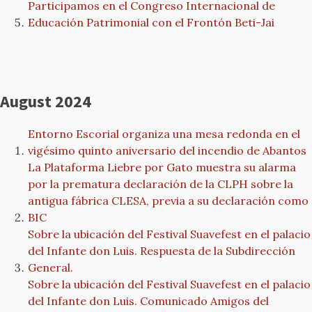
Participamos en el Congreso Internacional de
Educación Patrimonial con el Frontón Beti-Jai
August 2024
Entorno Escorial organiza una mesa redonda en el
vigésimo quinto aniversario del incendio de Abantos
La Plataforma Liebre por Gato muestra su alarma
por la prematura declaración de la CLPH sobre la
antigua fábrica CLESA, previa a su declaración como
BIC
Sobre la ubicación del Festival Suavefest en el palacio
del Infante don Luis. Respuesta de la Subdirección
General.
Sobre la ubicación del Festival Suavefest en el palacio
del Infante don Luis. Comunicado Amigos del