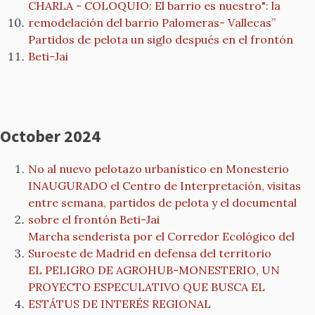
CHARLA - COLOQUIO: El barrio es nuestro": la
remodelación del barrio Palomeras- Vallecas”
Partidos de pelota un siglo después en el frontón
Beti-Jai
October 2024
No al nuevo pelotazo urbanístico en Monesterio
INAUGURADO el Centro de Interpretación, visitas
entre semana, partidos de pelota y el documental
sobre el frontón Beti-Jai
Marcha senderista por el Corredor Ecológico del
Suroeste de Madrid en defensa del territorio
EL PELIGRO DE AGROHUB-MONESTERIO, UN
PROYECTO ESPECULATIVO QUE BUSCA EL
ESTÁTUS DE INTERÉS REGIONAL