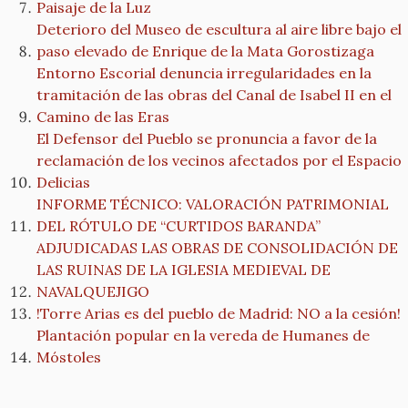
Paisaje de la Luz
Deterioro del Museo de escultura al aire libre bajo el
paso elevado de Enrique de la Mata Gorostizaga
Entorno Escorial denuncia irregularidades en la
tramitación de las obras del Canal de Isabel II en el
Camino de las Eras
El Defensor del Pueblo se pronuncia a favor de la
reclamación de los vecinos afectados por el Espacio
Delicias
INFORME TÉCNICO: VALORACIÓN PATRIMONIAL
DEL RÓTULO DE “CURTIDOS BARANDA”
ADJUDICADAS LAS OBRAS DE CONSOLIDACIÓN DE
LAS RUINAS DE LA IGLESIA MEDIEVAL DE
NAVALQUEJIGO
!Torre Arias es del pueblo de Madrid: NO a la cesión!
Plantación popular en la vereda de Humanes de
Móstoles