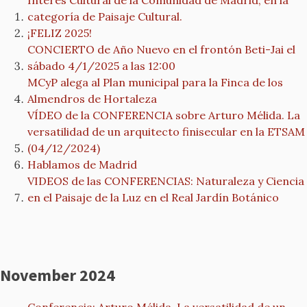
Interés Cultural de la Comunidad de Madrid, en la
categoría de Paisaje Cultural.
¡FELIZ 2025!
CONCIERTO de Año Nuevo en el frontón Beti-Jai el
sábado 4/1/2025 a las 12:00
MCyP alega al Plan municipal para la Finca de los
Almendros de Hortaleza
VÍDEO de la CONFERENCIA sobre Arturo Mélida. La
versatilidad de un arquitecto finisecular en la ETSAM
(04/12/2024)
Hablamos de Madrid
VIDEOS de las CONFERENCIAS: Naturaleza y Ciencia
en el Paisaje de la Luz en el Real Jardín Botánico
November 2024