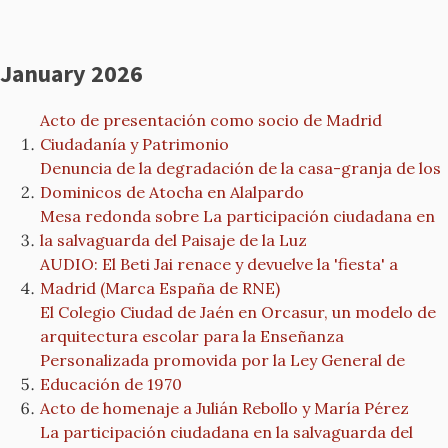
January 2026
Acto de presentación como socio de Madrid
Ciudadanía y Patrimonio
Denuncia de la degradación de la casa-granja de los
Dominicos de Atocha en Alalpardo
Mesa redonda sobre La participación ciudadana en
la salvaguarda del Paisaje de la Luz
AUDIO: El Beti Jai renace y devuelve la 'fiesta' a
Madrid (Marca España de RNE)
El Colegio Ciudad de Jaén en Orcasur, un modelo de
arquitectura escolar para la Enseñanza
Personalizada promovida por la Ley General de
Educación de 1970
Acto de homenaje a Julián Rebollo y María Pérez
La participación ciudadana en la salvaguarda del