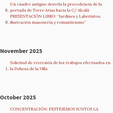
Un cuadro antiguo desvela la procedencia de la
portada de Torre Arias hacia la C/ Alcalá
PRESENTACIÓN LIBRO: “Jardines y Laberintos,
ilustración masonería y romanticismo”
November 2025
Solicitud de reversión de los trabajos efectuados en
la Dehesa de la Villa
October 2025
CONCENTRACIÓN: FESTEJEMOS JUNTOS LA