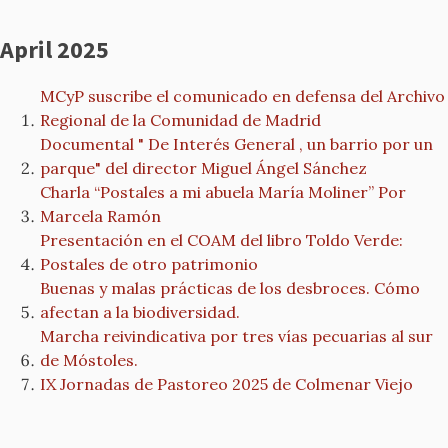
April 2025
MCyP suscribe el comunicado en defensa del Archivo
Regional de la Comunidad de Madrid
Documental " De Interés General , un barrio por un
parque" del director Miguel Ángel Sánchez
Charla “Postales a mi abuela María Moliner” Por
Marcela Ramón
Presentación en el COAM del libro Toldo Verde:
Postales de otro patrimonio
Buenas y malas prácticas de los desbroces. Cómo
afectan a la biodiversidad.
Marcha reivindicativa por tres vías pecuarias al sur
de Móstoles.
IX Jornadas de Pastoreo 2025 de Colmenar Viejo