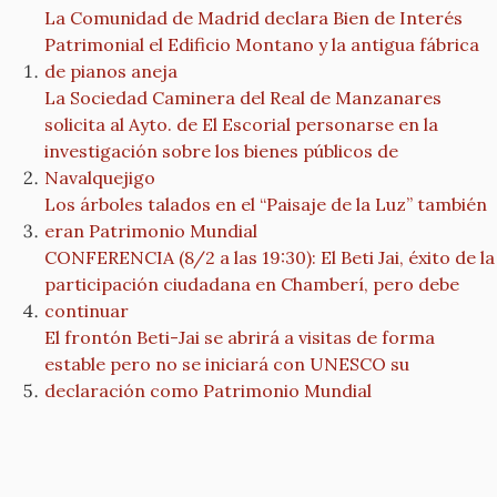
La Comunidad de Madrid declara Bien de Interés
Patrimonial el Edificio Montano y la antigua fábrica
de pianos aneja
La Sociedad Caminera del Real de Manzanares
solicita al Ayto. de El Escorial personarse en la
investigación sobre los bienes públicos de
Navalquejigo
Los árboles talados en el “Paisaje de la Luz” también
eran Patrimonio Mundial
CONFERENCIA (8/2 a las 19:30): El Beti Jai, éxito de la
participación ciudadana en Chamberí, pero debe
continuar
El frontón Beti-Jai se abrirá a visitas de forma
estable pero no se iniciará con UNESCO su
declaración como Patrimonio Mundial