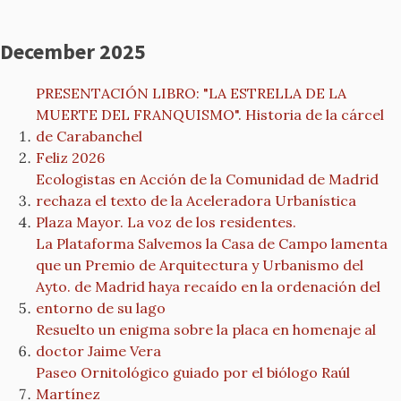
December 2025
PRESENTACIÓN LIBRO: "LA ESTRELLA DE LA
MUERTE DEL FRANQUISMO". Historia de la cárcel
de Carabanchel
Feliz 2026
Ecologistas en Acción de la Comunidad de Madrid
rechaza el texto de la Aceleradora Urbanística
Plaza Mayor. La voz de los residentes.
La Plataforma Salvemos la Casa de Campo lamenta
que un Premio de Arquitectura y Urbanismo del
Ayto. de Madrid haya recaído en la ordenación del
entorno de su lago
Resuelto un enigma sobre la placa en homenaje al
doctor Jaime Vera
Paseo Ornitológico guiado por el biólogo Raúl
Martínez