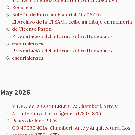
Tierra prometida: cineforum con el Colectivo
Rousseau
Boletín de Entorno Escorial: 16/06/26
El Archivo de la ETSAM recibe un dibujo en memoria
de Vicente Patón
Presentación del informe sobre Humedales
escurialenses
Presentación del informe sobre Humedales
escurialenses
May 2026
VIDEO de la CONFERENCIA: Chamberí, Arte y
Arquitectura. Los orígenes (1750-1875)
Paseo de Jane 2026
CONFERENCIA: Chamberí, Arte y Arquitectura. Los