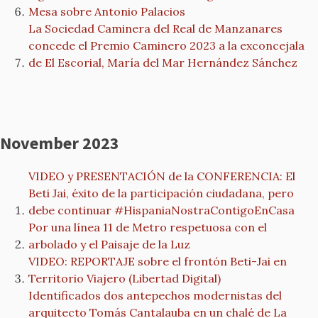
Mesa sobre Antonio Palacios
La Sociedad Caminera del Real de Manzanares
concede el Premio Caminero 2023 a la exconcejala
de El Escorial, María del Mar Hernández Sánchez
November 2023
VIDEO y PRESENTACIÓN de la CONFERENCIA: El
Beti Jai, éxito de la participación ciudadana, pero
debe continuar #HispaniaNostraContigoEnCasa
Por una línea 11 de Metro respetuosa con el
arbolado y el Paisaje de la Luz
VIDEO: REPORTAJE sobre el frontón Beti-Jai en
Territorio Viajero (Libertad Digital)
Identificados dos antepechos modernistas del
arquitecto Tomás Cantalauba en un chalé de La