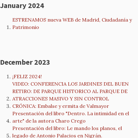
January 2024
ESTRENAMOS nueva WEB de Madrid, Ciudadanía y
Patrimonio
December 2023
¡FELIZ 2024!
VIDEO: CONFERENCIA LOS JARDINES DEL BUEN
RETIRO: DE PARQUE HISTORICO AL PARQUE DE
ATRACCIONES MASIVO Y SIN CONTROL
CRÓNICA: Embalse y ermita de Valmayor
Presentación del libro "Dentro. La intimidad en el
arte" de la autora Charo Crego
Presentación del libro: Le mando los planos, el
legado de Antonio Palacios en Nigrán.