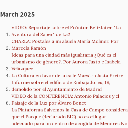
March 2025
VIDEO: Reportaje sobre el Fróntón Beti-Jai en "La
Aventura del Saber" de La2
CHARLA: Postales a mi abuela María Moliner. Por
Marcela Ramón
Ideas para una ciudad más igualitaria ¿Qué es el
urbanismo de género?. Por Aurora Justo e Isabela
Velázquez
La Cultura en favor de la calle Maestra Justa Freire
Informe sobre el edificio de Embajadores, 18,
demolido por el Ayuntamiento de Madrid
VIDEO de la CONFERENCIA: Antonio Palacios y el
Paisaje de la Luz por Álvaro Bonet
La Plataforma Salvemos la Casa de Campo considera
que el Parque (declarado BIC) no es el lugar
adecuado para un centro de acogida de Menores No