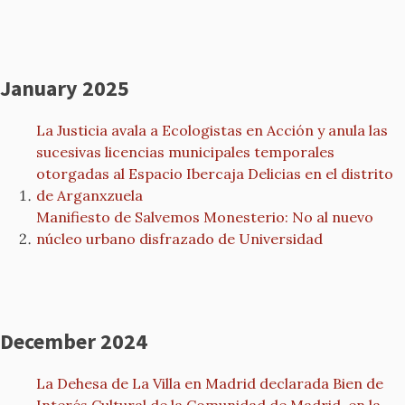
January 2025
La Justicia avala a Ecologistas en Acción y anula las
sucesivas licencias municipales temporales
otorgadas al Espacio Ibercaja Delicias en el distrito
de Arganxzuela
Manifiesto de Salvemos Monesterio: No al nuevo
núcleo urbano disfrazado de Universidad
December 2024
La Dehesa de La Villa en Madrid declarada Bien de