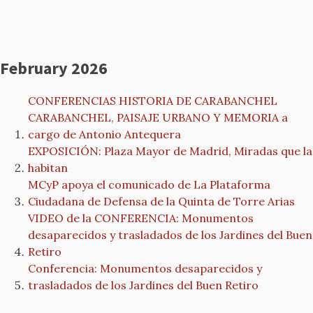
February 2026
CONFERENCIAS HISTORIA DE CARABANCHEL
CARABANCHEL, PAISAJE URBANO Y MEMORIA a
cargo de Antonio Antequera
EXPOSICIÓN: Plaza Mayor de Madrid, Miradas que la
habitan
MCyP apoya el comunicado de La Plataforma
Ciudadana de Defensa de la Quinta de Torre Arias
VIDEO de la CONFERENCIA: Monumentos
desaparecidos y trasladados de los Jardines del Buen
Retiro
Conferencia: Monumentos desaparecidos y
trasladados de los Jardines del Buen Retiro