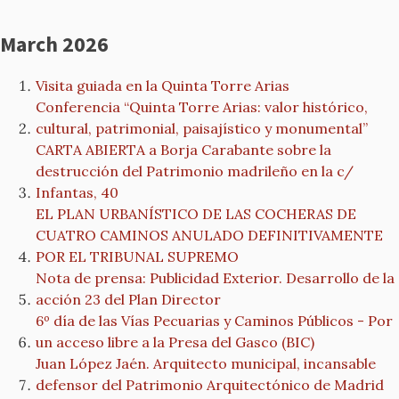
March 2026
Visita guiada en la Quinta Torre Arias
Conferencia “Quinta Torre Arias: valor histórico,
cultural, patrimonial, paisajístico y monumental”
CARTA ABIERTA a Borja Carabante sobre la
destrucción del Patrimonio madrileño en la c/
Infantas, 40
EL PLAN URBANÍSTICO DE LAS COCHERAS DE
CUATRO CAMINOS ANULADO DEFINITIVAMENTE
POR EL TRIBUNAL SUPREMO
Nota de prensa: Publicidad Exterior. Desarrollo de la
acción 23 del Plan Director
6º día de las Vías Pecuarias y Caminos Públicos - Por
un acceso libre a la Presa del Gasco (BIC)
Juan López Jaén. Arquitecto municipal, incansable
defensor del Patrimonio Arquitectónico de Madrid