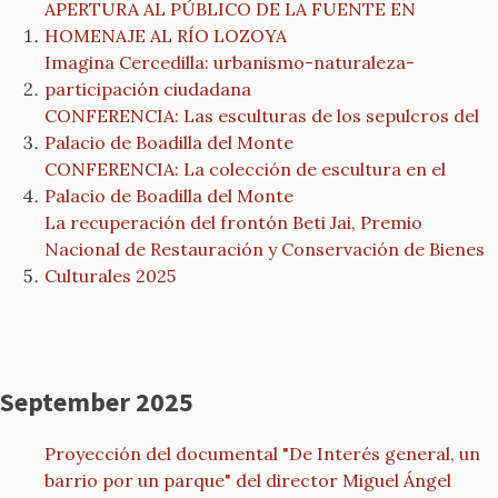
APERTURA AL PÚBLICO DE LA FUENTE EN
HOMENAJE AL RÍO LOZOYA
Imagina Cercedilla: urbanismo-naturaleza-
participación ciudadana
CONFERENCIA: Las esculturas de los sepulcros del
Palacio de Boadilla del Monte
CONFERENCIA: La colección de escultura en el
Palacio de Boadilla del Monte
La recuperación del frontón Beti Jai, Premio
Nacional de Restauración y Conservación de Bienes
Culturales 2025
September 2025
Proyección del documental "De Interés general, un
barrio por un parque" del director Miguel Ángel