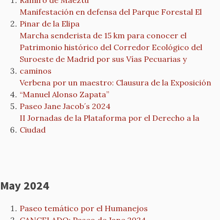
Ramiro de Maeztu
Manifestación en defensa del Parque Forestal El
Pinar de la Elipa
Marcha senderista de 15 km para conocer el
Patrimonio histórico del Corredor Ecológico del
Suroeste de Madrid por sus Vías Pecuarias y
caminos
Verbena por un maestro: Clausura de la Exposición
“Manuel Alonso Zapata”
Paseo Jane Jacob´s 2024
II Jornadas de la Plataforma por el Derecho a la
Ciudad
May 2024
Paseo temático por el Humanejos