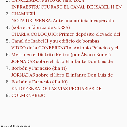
CANCELADO: Paseo de Jane 2024
INFRAESTRUCTURAS DEL CANAL DE ISABEL II EN
CHAMBERÍ
NOTA DE PRENSA: Ante una noticia inesperada
(sobre la fábrica de CLESA)
CHARLA COLOQUIO: Primer depósito elevado del
Canal de Isabel II y su edificio de bombas
VIDEO de la CONFERENCIA: Antonio Palacios y el
Metro en el Distrito Retiro (por Álvaro Bonet)
JORNADAS sobre el libro El infante Don Luis de
Borbón y Farnesio (día 11)
JORNADAS sobre el libro El infante Don Luis de
Borbón y Farnesio (día 10)
EN DEFENSA DE LAS VIAS PECUARIAS DE
COLMENAREJO