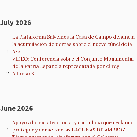
July 2026
La Plataforma Salvemos la Casa de Campo denuncia
la acumulación de tierras sobre el nuevo túnel de la
A-5
VIDEO: Conferencia sobre el Conjunto Monumental
de la Patria Española representada por el rey
Alfonso XII
June 2026
Apoyo a la iniciativa social y ciudadana que reclama
proteger y conservar las LAGUNAS DE AMBROZ