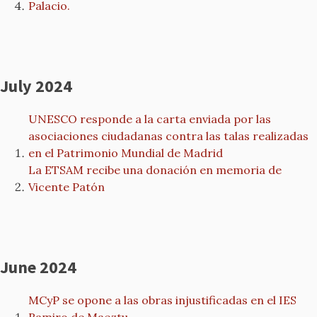
Palacio.
July 2024
UNESCO responde a la carta enviada por las
asociaciones ciudadanas contra las talas realizadas
en el Patrimonio Mundial de Madrid
La ETSAM recibe una donación en memoria de
Vicente Patón
June 2024
MCyP se opone a las obras injustificadas en el IES