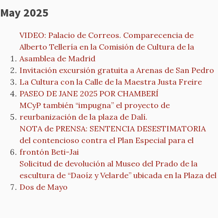
May 2025
VIDEO: Palacio de Correos. Comparecencia de
Alberto Tellería en la Comisión de Cultura de la
Asamblea de Madrid
Invitación excursión gratuita a Arenas de San Pedro
La Cultura con la Calle de la Maestra Justa Freire
PASEO DE JANE 2025 POR CHAMBERÍ
MCyP también “impugna” el proyecto de
reurbanización de la plaza de Dalí.
NOTA de PRENSA: SENTENCIA DESESTIMATORIA
del contencioso contra el Plan Especial para el
frontón Beti-Jai
Solicitud de devolución al Museo del Prado de la
escultura de “Daoíz y Velarde” ubicada en la Plaza del
Dos de Mayo