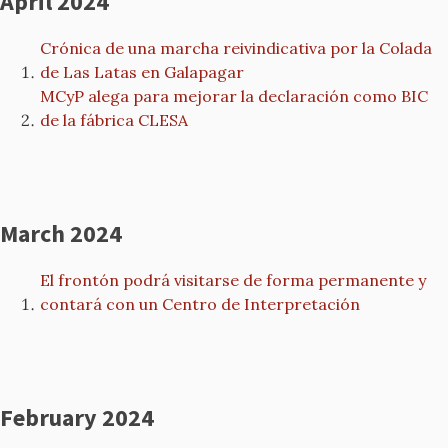
April 2024
Crónica de una marcha reivindicativa por la Colada
de Las Latas en Galapagar
MCyP alega para mejorar la declaración como BIC
de la fábrica CLESA
March 2024
El frontón podrá visitarse de forma permanente y
contará con un Centro de Interpretación
February 2024