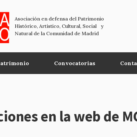
Asociación en defensa del Patrimonio
Histórico, Artístico, Cultural, Social y
Natural de la Comunidad de Madrid
Patrimonio
Convocatorias
Conta
aciones en la web de 