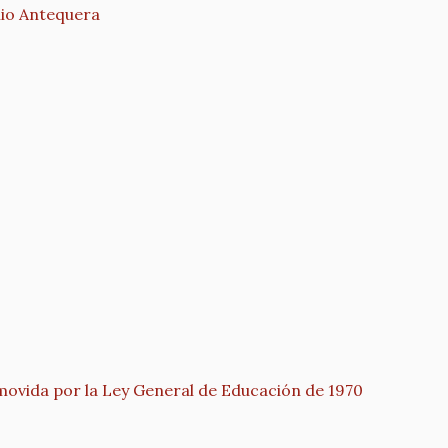
o Antequera
movida por la Ley General de Educación de 1970