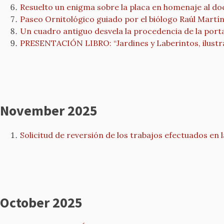
Resuelto un enigma sobre la placa en homenaje al do
Paseo Ornitológico guiado por el biólogo Raúl Martí
Un cuadro antiguo desvela la procedencia de la porta
PRESENTACIÓN LIBRO: “Jardines y Laberintos, ilust
November 2025
Solicitud de reversión de los trabajos efectuados en l
October 2025