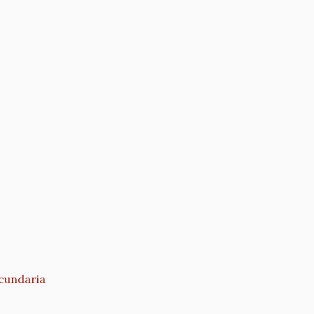
cundaria