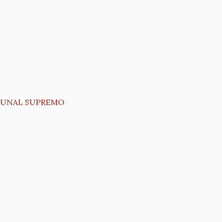
IBUNAL SUPREMO