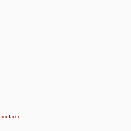
cundaria