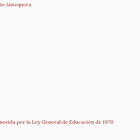
o Antequera
movida por la Ley General de Educación de 1970