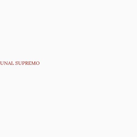
IBUNAL SUPREMO