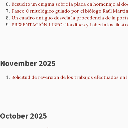
Resuelto un enigma sobre la placa en homenaje al do
Paseo Ornitológico guiado por el biólogo Raúl Martí
Un cuadro antiguo desvela la procedencia de la porta
PRESENTACIÓN LIBRO: “Jardines y Laberintos, ilust
November 2025
Solicitud de reversión de los trabajos efectuados en l
October 2025