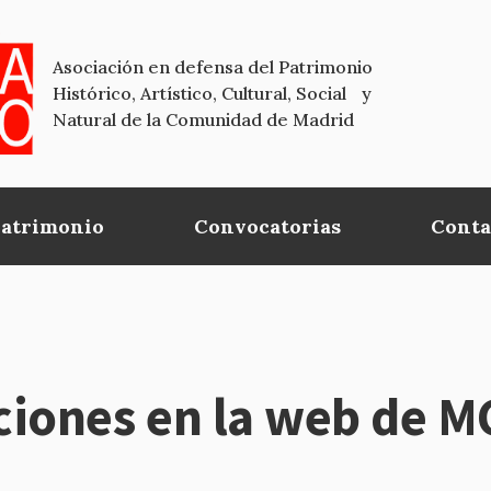
Asociación en defensa del Patrimonio
Histórico, Artístico, Cultural, Social y
Natural de la Comunidad de Madrid
Patrimonio
Convocatorias
Conta
aciones en la web de 