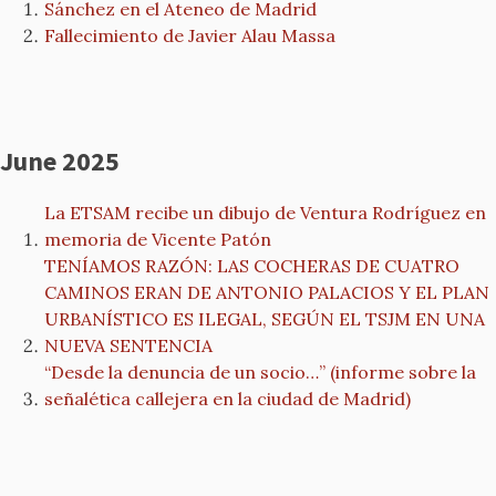
Sánchez en el Ateneo de Madrid
Fallecimiento de Javier Alau Massa
June 2025
La ETSAM recibe un dibujo de Ventura Rodríguez en
memoria de Vicente Patón
TENÍAMOS RAZÓN: LAS COCHERAS DE CUATRO
CAMINOS ERAN DE ANTONIO PALACIOS Y EL PLAN
URBANÍSTICO ES ILEGAL, SEGÚN EL TSJM EN UNA
NUEVA SENTENCIA
“Desde la denuncia de un socio…” (informe sobre la
señalética callejera en la ciudad de Madrid)