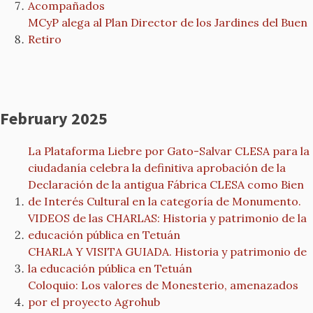
Acompañados
MCyP alega al Plan Director de los Jardines del Buen
Retiro
February 2025
La Plataforma Liebre por Gato-Salvar CLESA para la
ciudadanía celebra la definitiva aprobación de la
Declaración de la antigua Fábrica CLESA como Bien
de Interés Cultural en la categoría de Monumento.
VIDEOS de las CHARLAS: Historia y patrimonio de la
educación pública en Tetuán
CHARLA Y VISITA GUIADA. Historia y patrimonio de
la educación pública en Tetuán
Coloquio: Los valores de Monesterio, amenazados
por el proyecto Agrohub