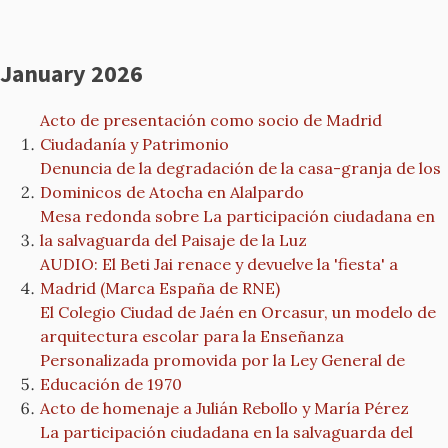
January 2026
Acto de presentación como socio de Madrid
Ciudadanía y Patrimonio
Denuncia de la degradación de la casa-granja de los
Dominicos de Atocha en Alalpardo
Mesa redonda sobre La participación ciudadana en
la salvaguarda del Paisaje de la Luz
AUDIO: El Beti Jai renace y devuelve la 'fiesta' a
Madrid (Marca España de RNE)
El Colegio Ciudad de Jaén en Orcasur, un modelo de
arquitectura escolar para la Enseñanza
Personalizada promovida por la Ley General de
Educación de 1970
Acto de homenaje a Julián Rebollo y María Pérez
La participación ciudadana en la salvaguarda del