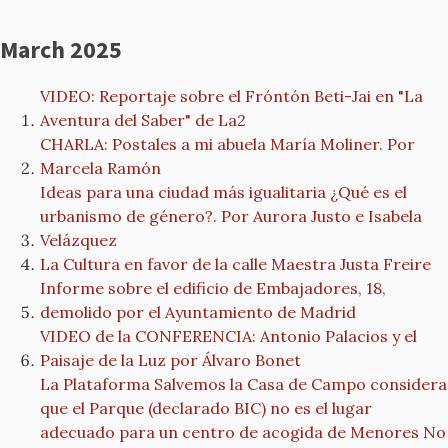
March 2025
VIDEO: Reportaje sobre el Fróntón Beti-Jai en "La
Aventura del Saber" de La2
CHARLA: Postales a mi abuela María Moliner. Por
Marcela Ramón
Ideas para una ciudad más igualitaria ¿Qué es el
urbanismo de género?. Por Aurora Justo e Isabela
Velázquez
La Cultura en favor de la calle Maestra Justa Freire
Informe sobre el edificio de Embajadores, 18,
demolido por el Ayuntamiento de Madrid
VIDEO de la CONFERENCIA: Antonio Palacios y el
Paisaje de la Luz por Álvaro Bonet
La Plataforma Salvemos la Casa de Campo considera
que el Parque (declarado BIC) no es el lugar
adecuado para un centro de acogida de Menores No