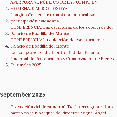
APERTURA AL PÚBLICO DE LA FUENTE EN
HOMENAJE AL RÍO LOZOYA
Imagina Cercedilla: urbanismo-naturaleza-
participación ciudadana
CONFERENCIA: Las esculturas de los sepulcros del
Palacio de Boadilla del Monte
CONFERENCIA: La colección de escultura en el
Palacio de Boadilla del Monte
La recuperación del frontón Beti Jai, Premio
Nacional de Restauración y Conservación de Bienes
Culturales 2025
September 2025
Proyección del documental "De Interés general, un
barrio por un parque" del director Miguel Ángel