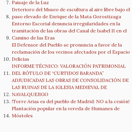
Paisaje de la Luz
Deterioro del Museo de escultura al aire libre bajo el
paso elevado de Enrique de la Mata Gorostizaga
Entorno Escorial denuncia irregularidades en la
tramitación de las obras del Canal de Isabel II en el
Camino de las Eras
El Defensor del Pueblo se pronuncia a favor de la
reclamación de los vecinos afectados por el Espacio
Delicias
INFORME TÉCNICO: VALORACIÓN PATRIMONIAL
DEL RÓTULO DE “CURTIDOS BARANDA”
ADJUDICADAS LAS OBRAS DE CONSOLIDACIÓN DE
LAS RUINAS DE LA IGLESIA MEDIEVAL DE
NAVALQUEJIGO
!Torre Arias es del pueblo de Madrid: NO a la cesión!
Plantación popular en la vereda de Humanes de
Móstoles