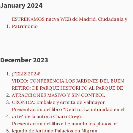
January 2024
ESTRENAMOS nueva WEB de Madrid, Ciudadanía y
Patrimonio
December 2023
¡FELIZ 2024!
VIDEO: CONFERENCIA LOS JARDINES DEL BUEN
RETIRO: DE PARQUE HISTORICO AL PARQUE DE
ATRACCIONES MASIVO Y SIN CONTROL
CRÓNICA: Embalse y ermita de Valmayor
Presentación del libro "Dentro. La intimidad en el
arte" de la autora Charo Crego
Presentación del libro: Le mando los planos, el
legado de Antonio Palacios en Nigrán.