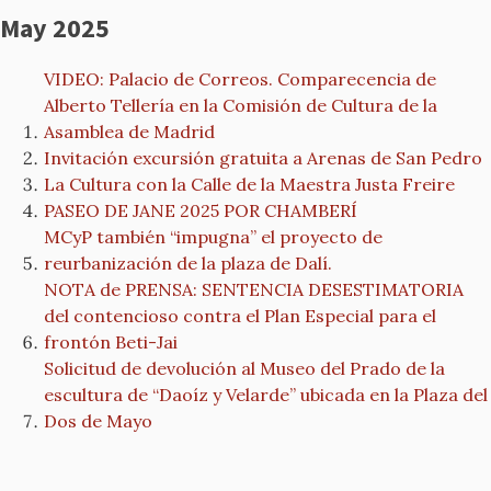
May 2025
VIDEO: Palacio de Correos. Comparecencia de
Alberto Tellería en la Comisión de Cultura de la
Asamblea de Madrid
Invitación excursión gratuita a Arenas de San Pedro
La Cultura con la Calle de la Maestra Justa Freire
PASEO DE JANE 2025 POR CHAMBERÍ
MCyP también “impugna” el proyecto de
reurbanización de la plaza de Dalí.
NOTA de PRENSA: SENTENCIA DESESTIMATORIA
del contencioso contra el Plan Especial para el
frontón Beti-Jai
Solicitud de devolución al Museo del Prado de la
escultura de “Daoíz y Velarde” ubicada en la Plaza del
Dos de Mayo