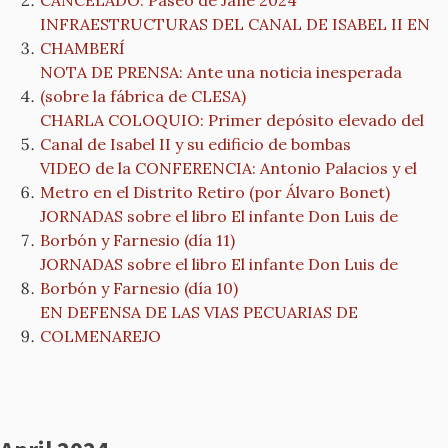
CANCELADO: Paseo de Jane 2024
INFRAESTRUCTURAS DEL CANAL DE ISABEL II EN
CHAMBERÍ
NOTA DE PRENSA: Ante una noticia inesperada
(sobre la fábrica de CLESA)
CHARLA COLOQUIO: Primer depósito elevado del
Canal de Isabel II y su edificio de bombas
VIDEO de la CONFERENCIA: Antonio Palacios y el
Metro en el Distrito Retiro (por Álvaro Bonet)
JORNADAS sobre el libro El infante Don Luis de
Borbón y Farnesio (día 11)
JORNADAS sobre el libro El infante Don Luis de
Borbón y Farnesio (día 10)
EN DEFENSA DE LAS VIAS PECUARIAS DE
COLMENAREJO