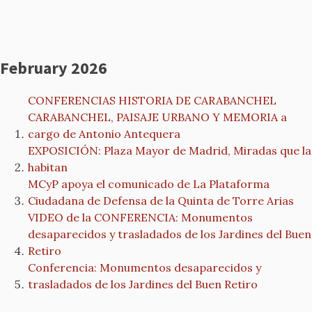
February 2026
CONFERENCIAS HISTORIA DE CARABANCHEL
CARABANCHEL, PAISAJE URBANO Y MEMORIA a
cargo de Antonio Antequera
EXPOSICIÓN: Plaza Mayor de Madrid, Miradas que la
habitan
MCyP apoya el comunicado de La Plataforma
Ciudadana de Defensa de la Quinta de Torre Arias
VIDEO de la CONFERENCIA: Monumentos
desaparecidos y trasladados de los Jardines del Buen
Retiro
Conferencia: Monumentos desaparecidos y
trasladados de los Jardines del Buen Retiro