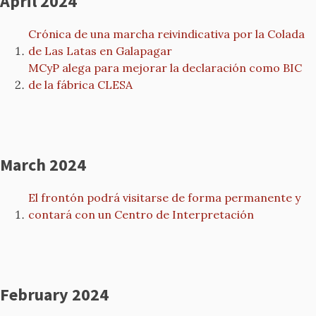
April 2024
Crónica de una marcha reivindicativa por la Colada
de Las Latas en Galapagar
MCyP alega para mejorar la declaración como BIC
de la fábrica CLESA
March 2024
El frontón podrá visitarse de forma permanente y
contará con un Centro de Interpretación
February 2024