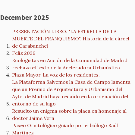
December 2025
PRESENTACIÓN LIBRO: "LA ESTRELLA DE LA
MUERTE DEL FRANQUISMO". Historia de la cárcel
de Carabanchel
Feliz 2026
Ecologistas en Acción de la Comunidad de Madrid
rechaza el texto de la Aceleradora Urbanística
Plaza Mayor. La voz de los residentes.
La Plataforma Salvemos la Casa de Campo lamenta
que un Premio de Arquitectura y Urbanismo del
Ayto. de Madrid haya recaído en la ordenación del
entorno de su lago
Resuelto un enigma sobre la placa en homenaje al
doctor Jaime Vera
Paseo Ornitológico guiado por el biólogo Raúl
Martínez