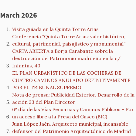
March 2026
Visita guiada en la Quinta Torre Arias
Conferencia “Quinta Torre Arias: valor histórico,
cultural, patrimonial, paisajístico y monumental”
CARTA ABIERTA a Borja Carabante sobre la
destrucción del Patrimonio madrileño en la c/
Infantas, 40
EL PLAN URBANÍSTICO DE LAS COCHERAS DE
CUATRO CAMINOS ANULADO DEFINITIVAMENTE
POR EL TRIBUNAL SUPREMO
Nota de prensa: Publicidad Exterior. Desarrollo de la
acción 23 del Plan Director
6º día de las Vías Pecuarias y Caminos Públicos - Por
un acceso libre a la Presa del Gasco (BIC)
Juan López Jaén. Arquitecto municipal, incansable
defensor del Patrimonio Arquitectónico de Madrid