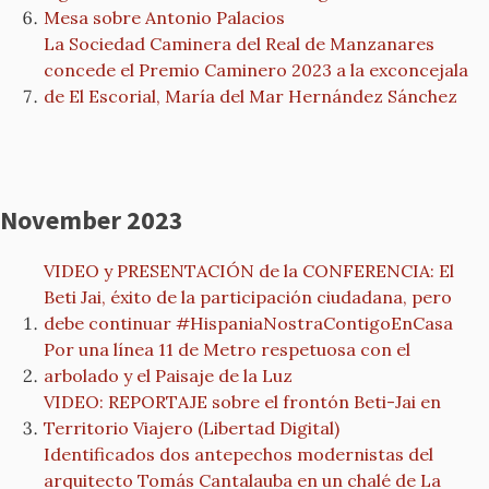
Mesa sobre Antonio Palacios
La Sociedad Caminera del Real de Manzanares
concede el Premio Caminero 2023 a la exconcejala
de El Escorial, María del Mar Hernández Sánchez
November 2023
VIDEO y PRESENTACIÓN de la CONFERENCIA: El
Beti Jai, éxito de la participación ciudadana, pero
debe continuar #HispaniaNostraContigoEnCasa
Por una línea 11 de Metro respetuosa con el
arbolado y el Paisaje de la Luz
VIDEO: REPORTAJE sobre el frontón Beti-Jai en
Territorio Viajero (Libertad Digital)
Identificados dos antepechos modernistas del
arquitecto Tomás Cantalauba en un chalé de La