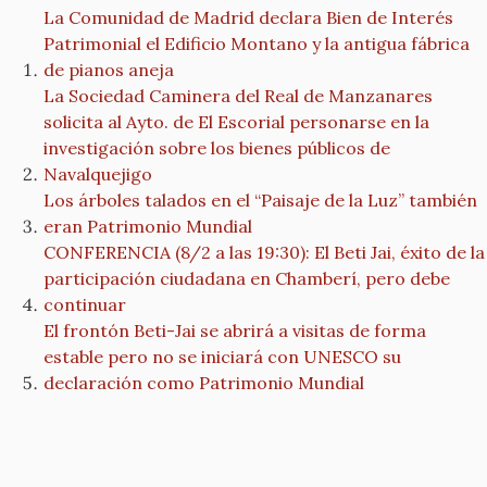
La Comunidad de Madrid declara Bien de Interés
Patrimonial el Edificio Montano y la antigua fábrica
de pianos aneja
La Sociedad Caminera del Real de Manzanares
solicita al Ayto. de El Escorial personarse en la
investigación sobre los bienes públicos de
Navalquejigo
Los árboles talados en el “Paisaje de la Luz” también
eran Patrimonio Mundial
CONFERENCIA (8/2 a las 19:30): El Beti Jai, éxito de la
participación ciudadana en Chamberí, pero debe
continuar
El frontón Beti-Jai se abrirá a visitas de forma
estable pero no se iniciará con UNESCO su
declaración como Patrimonio Mundial