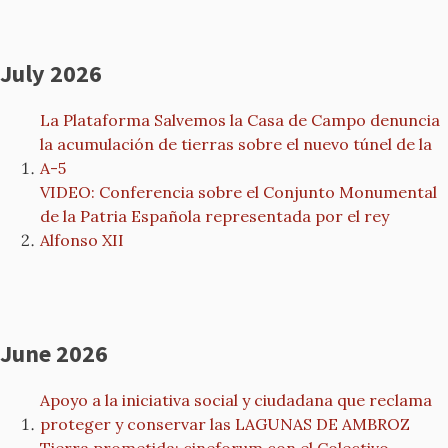
July 2026
La Plataforma Salvemos la Casa de Campo denuncia
la acumulación de tierras sobre el nuevo túnel de la
A-5
VIDEO: Conferencia sobre el Conjunto Monumental
de la Patria Española representada por el rey
Alfonso XII
June 2026
Apoyo a la iniciativa social y ciudadana que reclama
proteger y conservar las LAGUNAS DE AMBROZ