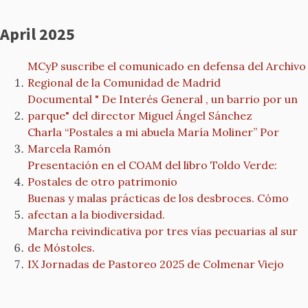
April 2025
MCyP suscribe el comunicado en defensa del Archivo
Regional de la Comunidad de Madrid
Documental " De Interés General , un barrio por un
parque" del director Miguel Ángel Sánchez
Charla “Postales a mi abuela María Moliner” Por
Marcela Ramón
Presentación en el COAM del libro Toldo Verde:
Postales de otro patrimonio
Buenas y malas prácticas de los desbroces. Cómo
afectan a la biodiversidad.
Marcha reivindicativa por tres vías pecuarias al sur
de Móstoles.
IX Jornadas de Pastoreo 2025 de Colmenar Viejo