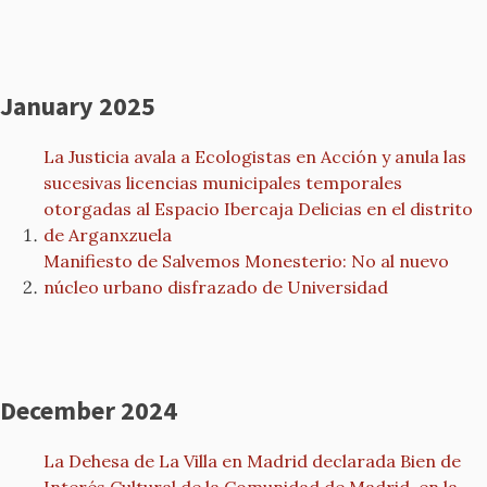
January 2025
La Justicia avala a Ecologistas en Acción y anula las
sucesivas licencias municipales temporales
otorgadas al Espacio Ibercaja Delicias en el distrito
de Arganxzuela
Manifiesto de Salvemos Monesterio: No al nuevo
núcleo urbano disfrazado de Universidad
December 2024
La Dehesa de La Villa en Madrid declarada Bien de