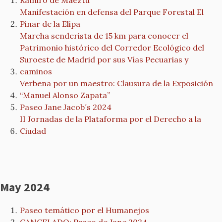
Ramiro de Maeztu
Manifestación en defensa del Parque Forestal El
Pinar de la Elipa
Marcha senderista de 15 km para conocer el
Patrimonio histórico del Corredor Ecológico del
Suroeste de Madrid por sus Vías Pecuarias y
caminos
Verbena por un maestro: Clausura de la Exposición
“Manuel Alonso Zapata”
Paseo Jane Jacob´s 2024
II Jornadas de la Plataforma por el Derecho a la
Ciudad
May 2024
Paseo temático por el Humanejos