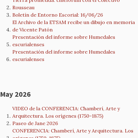
Tierra prometida: cineforum con el Colectivo
Rousseau
Boletín de Entorno Escorial: 16/06/26
El Archivo de la ETSAM recibe un dibujo en memoria
de Vicente Patón
Presentación del informe sobre Humedales
escurialenses
Presentación del informe sobre Humedales
escurialenses
May 2026
VIDEO de la CONFERENCIA: Chamberí, Arte y
Arquitectura. Los orígenes (1750-1875)
Paseo de Jane 2026
CONFERENCIA: Chamberí, Arte y Arquitectura. Los