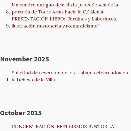
Un cuadro antiguo desvela la procedencia de la
portada de Torre Arias hacia la C/ Alcalá
PRESENTACIÓN LIBRO: “Jardines y Laberintos,
ilustración masonería y romanticismo”
November 2025
Solicitud de reversión de los trabajos efectuados en
la Dehesa de la Villa
October 2025
CONCENTRACIÓN: FESTEJEMOS JUNTOS LA