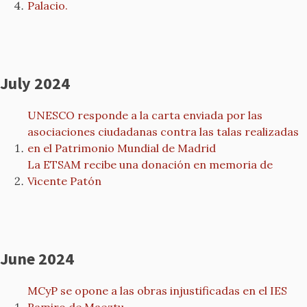
Palacio.
July 2024
UNESCO responde a la carta enviada por las
asociaciones ciudadanas contra las talas realizadas
en el Patrimonio Mundial de Madrid
La ETSAM recibe una donación en memoria de
Vicente Patón
June 2024
MCyP se opone a las obras injustificadas en el IES