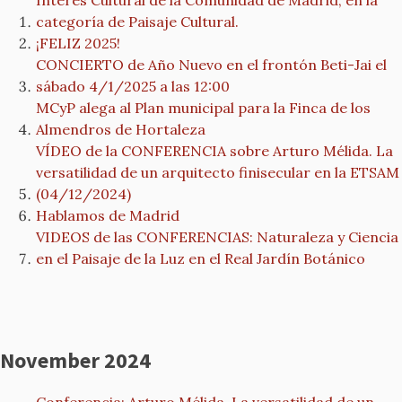
Interés Cultural de la Comunidad de Madrid, en la
categoría de Paisaje Cultural.
¡FELIZ 2025!
CONCIERTO de Año Nuevo en el frontón Beti-Jai el
sábado 4/1/2025 a las 12:00
MCyP alega al Plan municipal para la Finca de los
Almendros de Hortaleza
VÍDEO de la CONFERENCIA sobre Arturo Mélida. La
versatilidad de un arquitecto finisecular en la ETSAM
(04/12/2024)
Hablamos de Madrid
VIDEOS de las CONFERENCIAS: Naturaleza y Ciencia
en el Paisaje de la Luz en el Real Jardín Botánico
November 2024