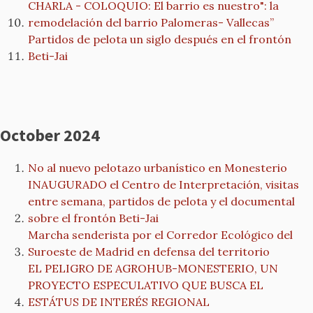
CHARLA - COLOQUIO: El barrio es nuestro": la
remodelación del barrio Palomeras- Vallecas”
Partidos de pelota un siglo después en el frontón
Beti-Jai
October 2024
No al nuevo pelotazo urbanístico en Monesterio
INAUGURADO el Centro de Interpretación, visitas
entre semana, partidos de pelota y el documental
sobre el frontón Beti-Jai
Marcha senderista por el Corredor Ecológico del
Suroeste de Madrid en defensa del territorio
EL PELIGRO DE AGROHUB-MONESTERIO, UN
PROYECTO ESPECULATIVO QUE BUSCA EL
ESTÁTUS DE INTERÉS REGIONAL