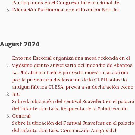
Participamos en el Congreso Internacional de
Educación Patrimonial con el Frontón Beti-Jai
August 2024
Entorno Escorial organiza una mesa redonda en el
vigésimo quinto aniversario del incendio de Abantos
La Plataforma Liebre por Gato muestra su alarma
por la prematura declaración de la CLPH sobre la
antigua fábrica CLESA, previa a su declaración como
BIC
Sobre la ubicación del Festival Suavefest en el palacio
del Infante don Luis. Respuesta de la Subdirección
General.
Sobre la ubicación del Festival Suavefest en el palacio
del Infante don Luis. Comunicado Amigos del